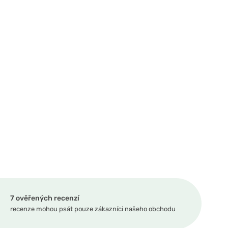
7 ověřených recenzí
recenze mohou psát pouze zákazníci našeho obchodu