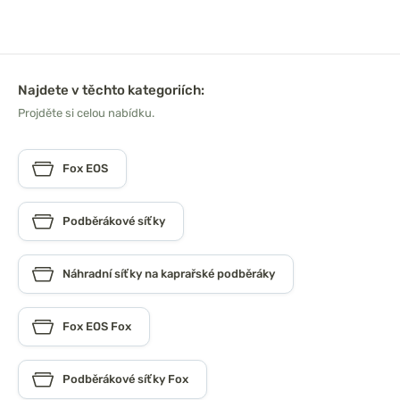
Najdete v těchto kategoriích:
Projděte si celou nabídku.
Fox EOS
Podběrákové síťky
Náhradní síťky na kaprařské podběráky
Fox EOS Fox
Podběrákové síťky Fox