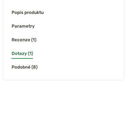
Popis produktu
Parametry
Recenze (1)
Dotazy (1)
Podobné (8)