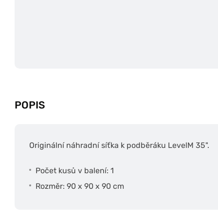
POPIS
Originální náhradní síťka k podběráku LevelM 35".
Počet kusů v balení: 1
Rozměr: 90 x 90 x 90 cm