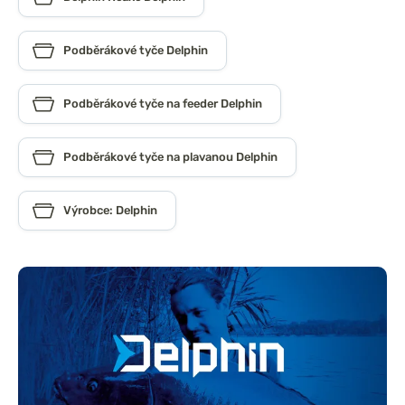
Podběrákové tyče Delphin
Podběrákové tyče na feeder Delphin
Podběrákové tyče na plavanou Delphin
Výrobce: Delphin