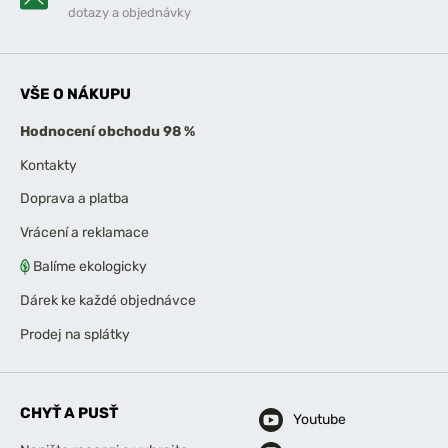
dotazy a objednávky
VŠE O NÁKUPU
Hodnocení obchodu 98 %
Kontakty
Doprava a platba
Vrácení a reklamace
Balíme ekologicky
Dárek ke každé objednávce
Prodej na splátky
CHYŤ A PUSŤ
Youtube