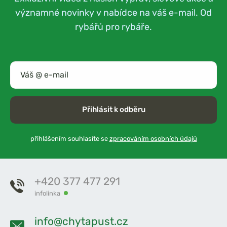
významné novinky v nabídce na váš e-mail. Od
rybářů pro rybáře.
Přihlásit k odběru
přihlášením souhlasíte se
zpracováním osobních údajů
+420 377 477 291
infolinka
info@chytapust.cz