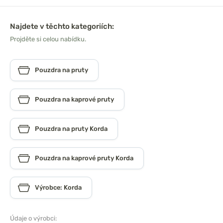
Najdete v těchto kategoriích:
Projděte si celou nabídku.
Pouzdra na pruty
Pouzdra na kaprové pruty
Pouzdra na pruty Korda
Pouzdra na kaprové pruty Korda
Výrobce: Korda
Údaje o výrobci: