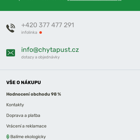
+420 377 477 291
infolinka
info@chytapust.cz
dotazy a objednávky
VŠE O NÁKUPU
Hodnocení obchodu 98 %
Kontakty
Doprava a platba
Vrácení a reklamace
Balíme ekologicky