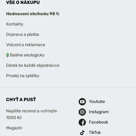
VŠE O NÁKUPU
Hodnocení obchodu 98 %
Kontakty
Doprava a platba
Vrácení a reklamace
Balíme ekologicky
Dárek ke každé objednávce
Prodej na splátky
CHYŤ A PUSŤ
Youtube
Napište recenzi a vyhrajte
Instagram
1000 Kč
Facebook
Magazín
TikTok