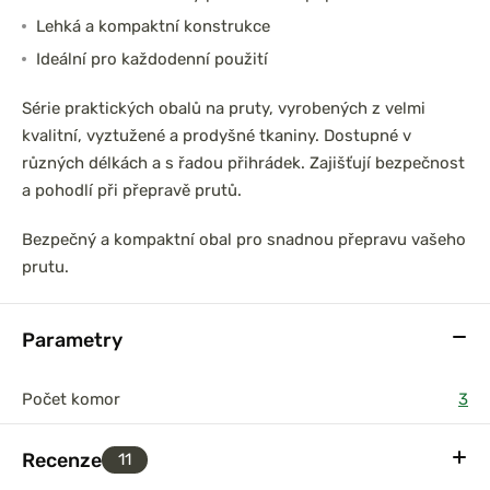
Lehká a kompaktní konstrukce
Ideální pro každodenní použití
Série praktických obalů na pruty, vyrobených z velmi
kvalitní, vyztužené a prodyšné tkaniny. Dostupné v
různých délkách a s řadou přihrádek. Zajišťují bezpečnost
a pohodlí při přepravě prutů.
Bezpečný a kompaktní obal pro snadnou přepravu vašeho
prutu.
Parametry
Počet komor
3
Recenze
11