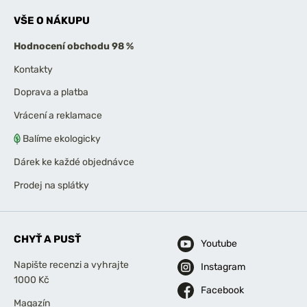
VŠE O NÁKUPU
Hodnocení obchodu 98 %
Kontakty
Doprava a platba
Vrácení a reklamace
Balíme ekologicky
Dárek ke každé objednávce
Prodej na splátky
CHYŤ A PUSŤ
Youtube
Napište recenzi a vyhrajte
Instagram
1000 Kč
Facebook
Magazín