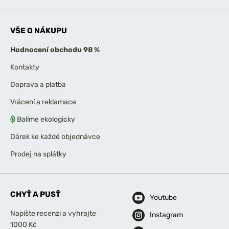
VŠE O NÁKUPU
Hodnocení obchodu 98 %
Kontakty
Doprava a platba
Vrácení a reklamace
Balíme ekologicky
Dárek ke každé objednávce
Prodej na splátky
CHYŤ A PUSŤ
Youtube
Napište recenzi a vyhrajte
Instagram
1000 Kč