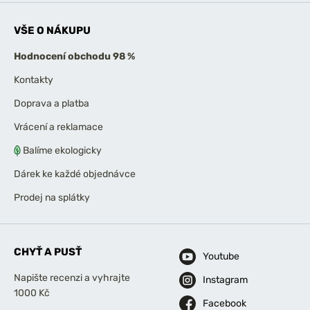
VŠE O NÁKUPU
Hodnocení obchodu 98 %
Kontakty
Doprava a platba
Vrácení a reklamace
Balíme ekologicky
Dárek ke každé objednávce
Prodej na splátky
CHYŤ A PUSŤ
Youtube
Napište recenzi a vyhrajte
Instagram
1000 Kč
Facebook