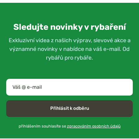
Sledujte novinky v rybaření
Exkluzivní videa z našich výprav, slevové akce a
významné novinky v nabídce na váš e-mail. Od
rybářů pro rybáře.
Přihlásit k odběru
přihlášením souhlasíte se
zpracováním osobních údajů