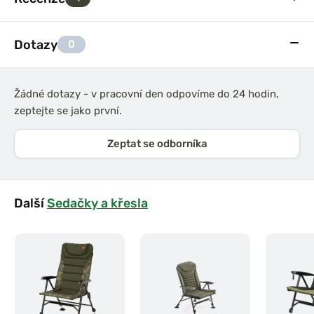
Dotazy
0
Žádné dotazy - v pracovní den odpovíme do 24 hodin,
zeptejte se jako první.
Zeptat se odborníka
Další
Sedačky a křesla