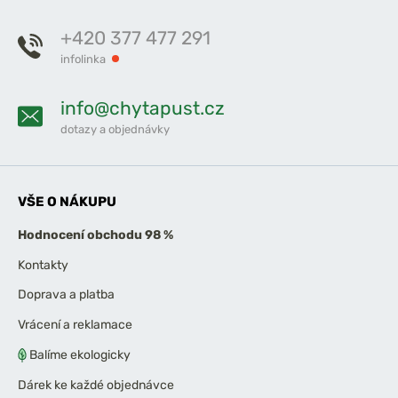
+420 377 477 291
infolinka
info@chytapust.cz
dotazy a objednávky
VŠE O NÁKUPU
Hodnocení obchodu 98 %
Kontakty
Doprava a platba
Vrácení a reklamace
Balíme ekologicky
Dárek ke každé objednávce