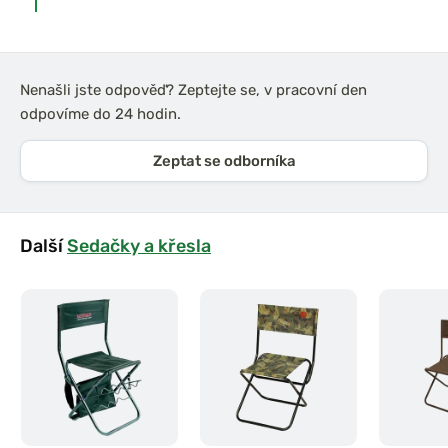
Nenašli jste odpověď? Zeptejte se, v pracovní den
odpovíme do 24 hodin.
Zeptat se odborníka
Další
Sedačky a křesla