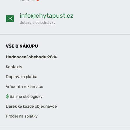
info@chytapust.cz
dotazy a objednávky
VŠE O NÁKUPU
Hodnocení obchodu 98 %
Kontakty
Doprava a platba
Vrácení a reklamace
Balíme ekologicky
Dárek ke každé objednávce
Prodej na splátky