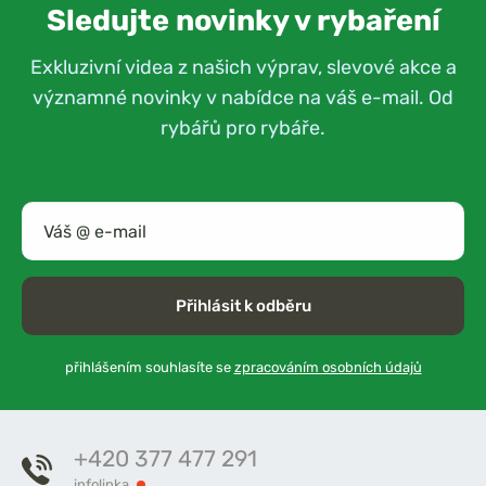
Sledujte novinky v rybaření
Exkluzivní videa z našich výprav, slevové akce a
významné novinky v nabídce na váš e-mail. Od
rybářů pro rybáře.
Přihlásit k odběru
přihlášením souhlasíte se
zpracováním osobních údajů
+420 377 477 291
infolinka