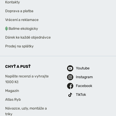
Kontakty
Doprava a platba
Vrácení a reklamace
Balíme ekologicky
Dárek ke každé objednávce
Prodej na splátky
CHYŤ A PUSŤ
Youtube
Napište recenzi a vyhrajte
Instagram
1000 Kč
Facebook
Magazín
TikTok
Atlas Ryb
Návazce, uzly, montáže a
triky