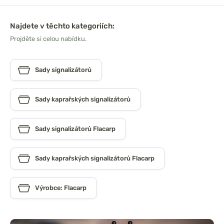
Najdete v těchto kategoriích:
Projděte si celou nabídku.
Sady signalizátorů
Sady kaprařských signalizátorů
Sady signalizátorů Flacarp
Sady kaprařských signalizátorů Flacarp
Výrobce: Flacarp