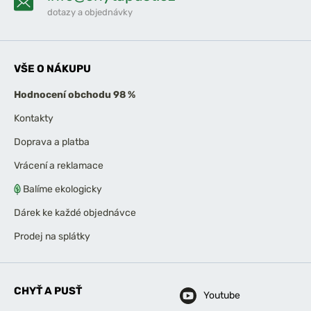
dotazy a objednávky
VŠE O NÁKUPU
Hodnocení obchodu 98 %
Kontakty
Doprava a platba
Vrácení a reklamace
Balíme ekologicky
Dárek ke každé objednávce
Prodej na splátky
CHYŤ A PUSŤ
Youtube