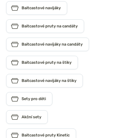
Baitcastové navijáky
Baitcastové pruty na candáty
Baitcastové navijáky na candáty
Baitcastové pruty na štiky
Baitcastové navijáky na štiky
Sety pro děti
Akční sety
Baitcastové pruty Kinetic