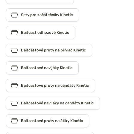
Sety pro začátečníky Kinetic
Baitcast odhozové Kinetic
Baitcastové pruty na přívlač Kinetic
Baitcastové navijáky Kinetic
Baitcastové pruty na candáty Kinetic
Baitcastové navijáky na candáty Kinetic
Baitcastové pruty na štiky Kinetic