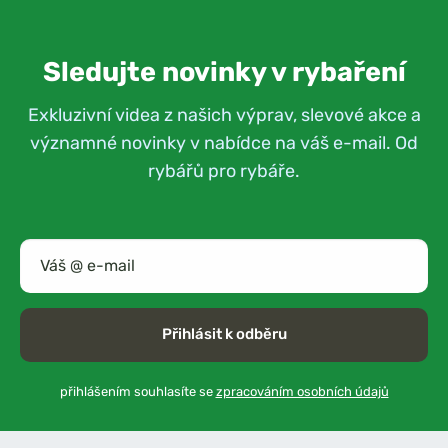
Sledujte novinky v rybaření
Exkluzivní videa z našich výprav, slevové akce a
významné novinky v nabídce na váš e-mail. Od
rybářů pro rybáře.
Přihlásit k odběru
přihlášením souhlasíte se
zpracováním osobních údajů