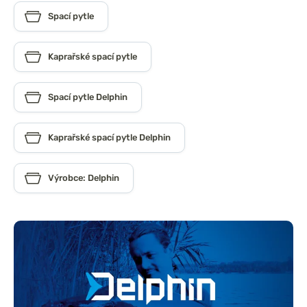
Spací pytle
Kaprařské spací pytle
Spací pytle Delphin
Kaprařské spací pytle Delphin
Výrobce: Delphin