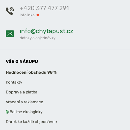
+420 377 477 291
infolinka
info@chytapust.cz
dotazy a objednávky
VŠE O NÁKUPU
Hodnocení obchodu 98 %
Kontakty
Doprava a platba
Vrácení a reklamace
Balíme ekologicky
Dárek ke každé objednávce