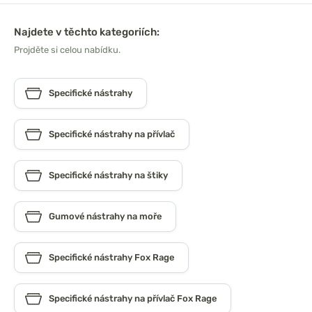
Najdete v těchto kategoriích:
Projděte si celou nabídku.
Specifické nástrahy
Specifické nástrahy na přívlač
Specifické nástrahy na štiky
Gumové nástrahy na moře
Specifické nástrahy Fox Rage
Specifické nástrahy na přívlač Fox Rage