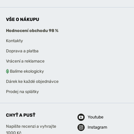
VŠE O NÁKUPU
Hodnocení obchodu 98 %
Kontakty
Doprava a platba
Vrácení a reklamace
Balíme ekologicky
Dárek ke každé objednávce
Prodej na splátky
CHYŤ A PUSŤ
Youtube
Napište recenzi a vyhrajte
Instagram
1000 Kč