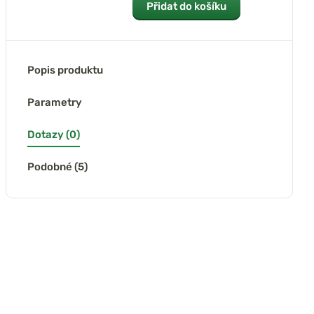
Přidat do košíku
Popis produktu
Parametry
Dotazy (0)
Podobné (5)