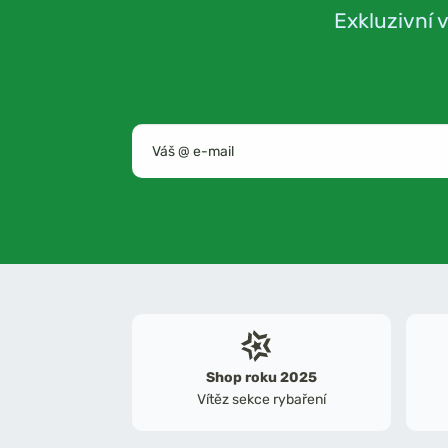
Exkluzivní 
Shop roku 2025
Vítěz sekce rybaření