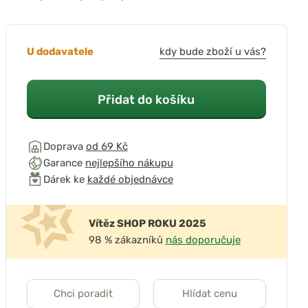
U dodavatele
kdy bude zboží u vás?
Přidat do košíku
Doprava
od 69 Kč
Garance
nejlepšího nákupu
Dárek ke
každé objednávce
Vítěz SHOP ROKU 2025
98 % zákazníků
nás doporučuje
Chci poradit
Hlídat cenu