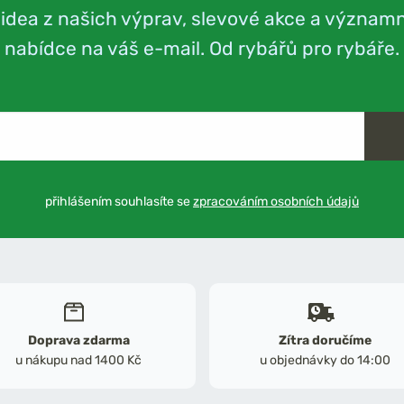
videa z našich výprav, slevové akce a význam
nabídce na váš e-mail. Od rybářů pro rybáře.
přihlášením souhlasíte se
zpracováním osobních údajů
Doprava zdarma
Zítra doručíme
u nákupu nad 1400 Kč
u objednávky do 14:00