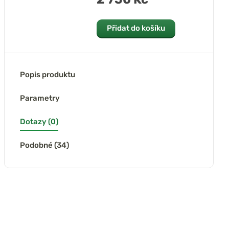
Přidat do košíku
Popis produktu
Parametry
Dotazy (0)
Podobné (34)