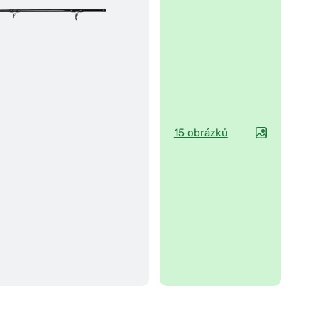
15 obrázků