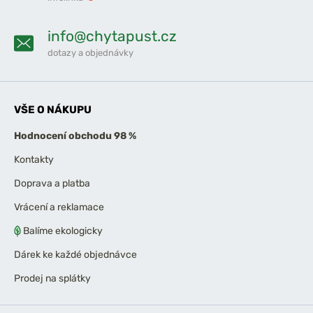
info@chytapust.cz
dotazy a objednávky
VŠE O NÁKUPU
Hodnocení obchodu 98 %
Kontakty
Doprava a platba
Vrácení a reklamace
Balíme ekologicky
Dárek ke každé objednávce
Prodej na splátky