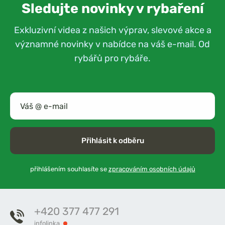
Sledujte novinky v rybaření
Exkluzivní videa z našich výprav, slevové akce a
významné novinky v nabídce na váš e-mail. Od
rybářů pro rybáře.
Přihlásit k odběru
přihlášením souhlasíte se
zpracováním osobních údajů
+420 377 477 291
infolinka