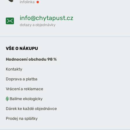
infolinka
info@chytapust.cz
dotazy a objednávky
VŠE O NÁKUPU
Hodnocení obchodu 98 %
Kontakty
Doprava a platba
Vrácení a reklamace
Balíme ekologicky
Dárek ke každé objednávce
Prodej na splátky