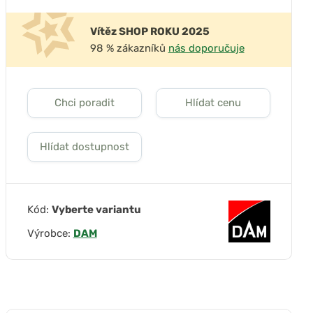
Vítěz SHOP ROKU 2025
98 % zákazníků
nás doporučuje
Chci poradit
Hlídat cenu
Hlídat dostupnost
Kód:
Vyberte variantu
Výrobce:
DAM