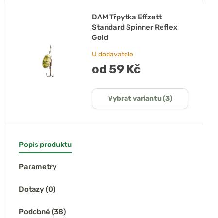
DAM Třpytka Effzett
Standard Spinner Reflex
Gold
U dodavatele
od 59 Kč
Vybrat variantu (3)
Popis produktu
Parametry
Dotazy (0)
Podobné (38)