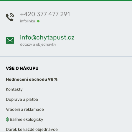
+420 377 477 291
infolinka
info@chytapust.cz
dotazy a objednávky
VŠE O NÁKUPU
Hodnocení obchodu 98 %
Kontakty
Doprava a platba
Vrácení a reklamace
Balíme ekologicky
Dárek ke každé objednávce