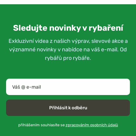
Sledujte novinky v rybaření
Exkluzivní videa z našich výprav, slevové akce a
významné novinky v nabídce na váš e-mail. Od
rybářů pro rybáře.
Přihlásit k odběru
přihlášením souhlasíte se
zpracováním osobních údajů