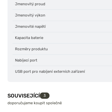
Jmenovitý proud
Jmenovitý výkon
Jmenovité napětí
Kapacita baterie
Rozměry produktu
Nabíjecí port
USB port pro nabíjení externích zařízení
SOUVISEJÍCÍ
3
doporučujeme koupit společně