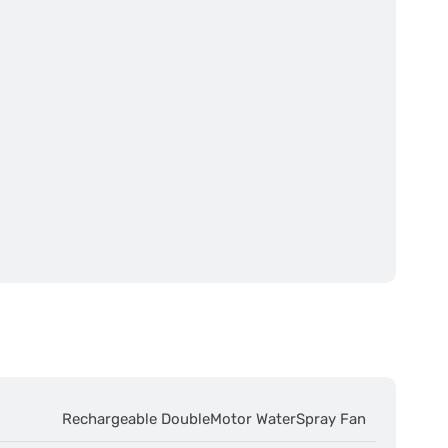
Rechargeable DoubleMotor WaterSpray Fan