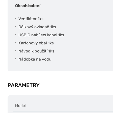
Obsah balení
Ventilátor 1ks
Dálkový ovladač 1ks
USB C nabíjecí kabel 1ks
Kartonový obal 1ks
Návod k použití 1ks
Nádobka na vodu
PARAMETRY
Model