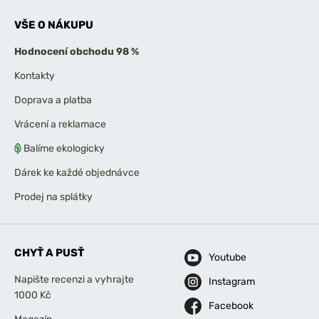
VŠE O NÁKUPU
Hodnocení obchodu 98 %
Kontakty
Doprava a platba
Vrácení a reklamace
Balíme ekologicky
Dárek ke každé objednávce
Prodej na splátky
CHYŤ A PUSŤ
Youtube
Napište recenzi a vyhrajte
Instagram
1000 Kč
Facebook