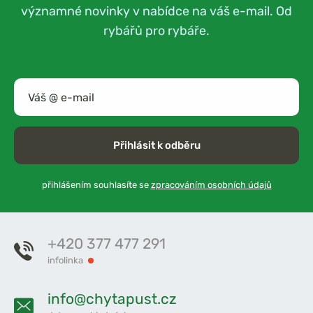
významné novinky v nabídce na váš e-mail. Od
rybářů pro rybáře.
Přihlásit k odběru
přihlášením souhlasíte se
zpracováním osobních údajů
+420 377 477 291
infolinka
info@chytapust.cz