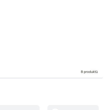
8 produktů