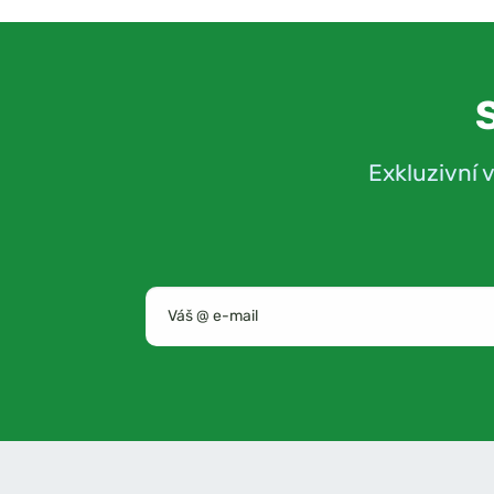
Exkluzivní 