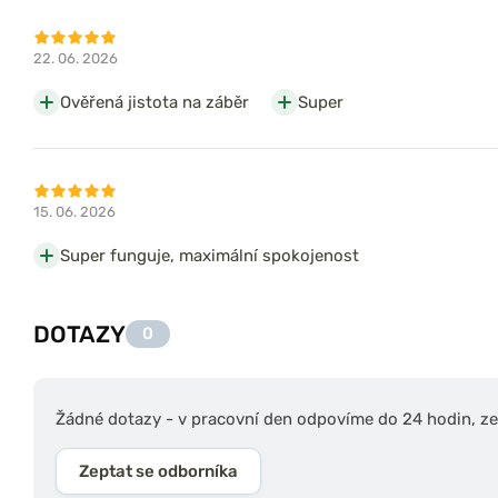
22. 06. 2026
Ověřená jistota na záběr
Super
15. 06. 2026
Super funguje, maximální spokojenost
DOTAZY
0
Žádné dotazy - v pracovní den odpovíme do 24 hodin, zep
Zeptat se odborníka