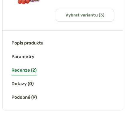
Vybrat variantu (3)
Popis produktu
Parametry
Recenze (2)
Dotazy (0)
Podobné (9)