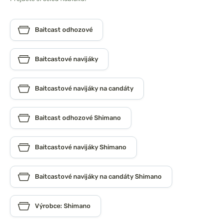
Baitcast odhozové
Baitcastové navijáky
Baitcastové navijáky na candáty
Baitcast odhozové Shimano
Baitcastové navijáky Shimano
Baitcastové navijáky na candáty Shimano
Výrobce: Shimano