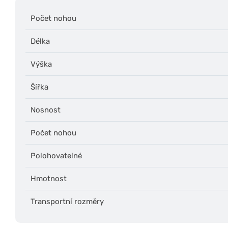
Počet nohou
Délka
Výška
Šířka
Nosnost
Počet nohou
Polohovatelné
Hmotnost
Transportní rozměry