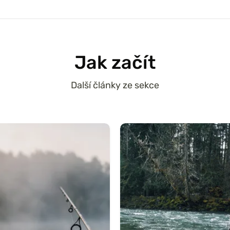
Jak začít
Další články ze sekce