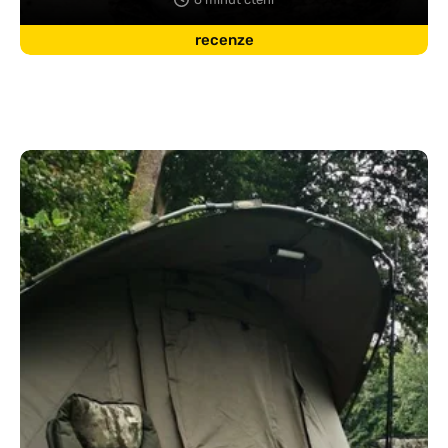
recenze