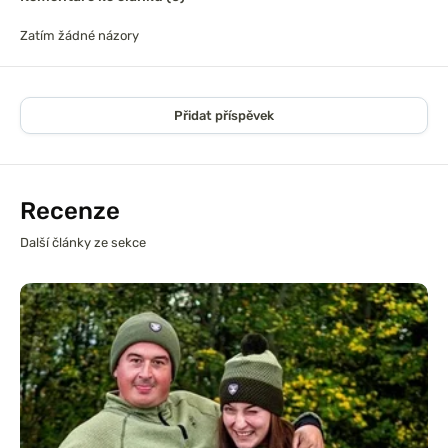
Zatím žádné názory
Přidat příspěvek
Recenze
Další články ze sekce