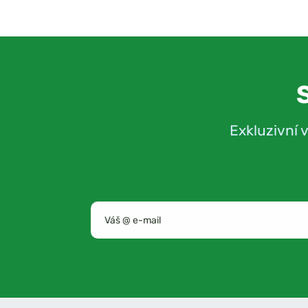
Exkluzivní 