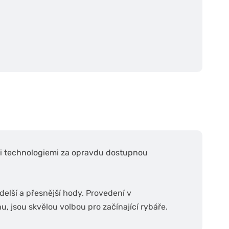
mi technologiemi za opravdu dostupnou
delší a přesnější hody. Provedení v
 jsou skvělou volbou pro začínající rybáře.