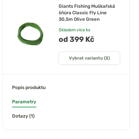
Giants Fishing Muškařská
šňůra Classic Fly Line
30,5m Olive Green
Skladem
více ks
od 399 Kč
Vybrat variantu (5)
Popis produktu
Parametry
Dotazy (1)