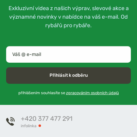
Exkluzivní videa z našich výprav, slevové akce a
významné novinky v nabídce na váš e-mail. Od
rybářů pro rybáře.
Přihlásit k odběru
přihlášením souhlasíte se
zpracováním osobních údajů
+420 377 477 291
infolinka