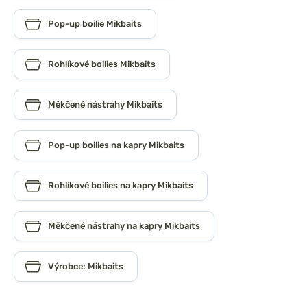
Pop-up boilie Mikbaits
Rohlíkové boilies Mikbaits
Měkčené nástrahy Mikbaits
Pop-up boilies na kapry Mikbaits
Rohlíkové boilies na kapry Mikbaits
Měkčené nástrahy na kapry Mikbaits
Výrobce: Mikbaits