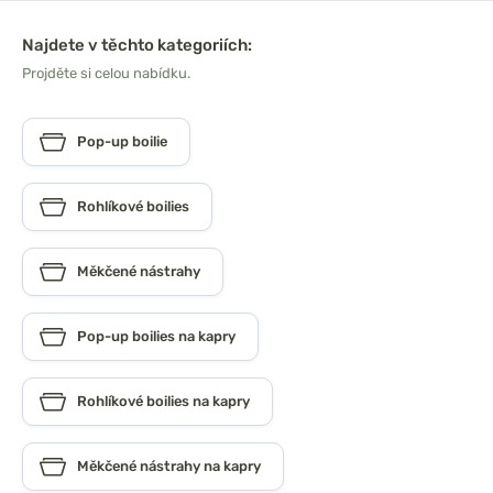
Najdete v těchto kategoriích:
Projděte si celou nabídku.
Pop-up boilie
Rohlíkové boilies
Měkčené nástrahy
Pop-up boilies na kapry
Rohlíkové boilies na kapry
Měkčené nástrahy na kapry