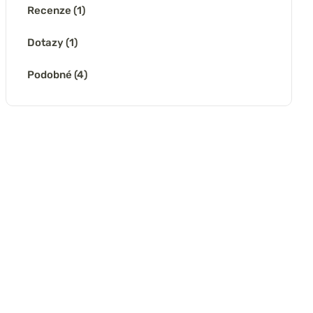
Recenze (1)
Dotazy (1)
Podobné (4)