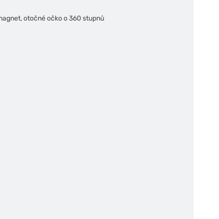
magnet, otočné očko o 360 stupnů