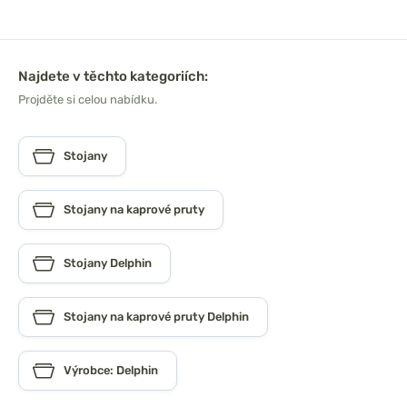
Najdete v těchto kategoriích:
Projděte si celou nabídku.
Stojany
Stojany na kaprové pruty
Stojany Delphin
Stojany na kaprové pruty Delphin
Výrobce: Delphin