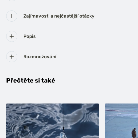
Zajímavosti a nejčastější otázky
Popis
Rozmnožování
Přečtěte si také