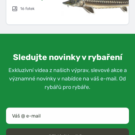
16 fotek
Sledujte novinky v rybaření
Exkluzivní videa z našich výprav, slevové akce a
významné novinky v nabídce na váš e-mail. Od
rybářů pro rybáře.