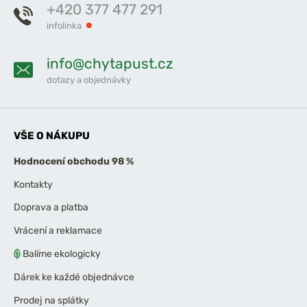
+420 377 477 291
infolinka
info@chytapust.cz
dotazy a objednávky
VŠE O NÁKUPU
Hodnocení obchodu 98 %
Kontakty
Doprava a platba
Vrácení a reklamace
Balíme ekologicky
Dárek ke každé objednávce
Prodej na splátky