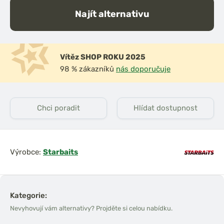
Najít alternativu
Vítěz SHOP ROKU 2025
98 % zákazníků
nás doporučuje
Chci poradit
Hlídat dostupnost
Výrobce:
Starbaits
Kategorie:
Nevyhovují vám alternativy? Projděte si celou nabídku.