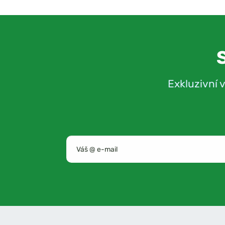
Exkluzivní 