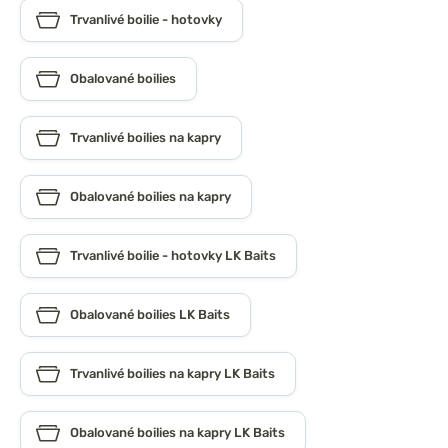
Trvanlivé boilie - hotovky
Obalované boilies
Trvanlivé boilies na kapry
Obalované boilies na kapry
Trvanlivé boilie - hotovky LK Baits
Obalované boilies LK Baits
Trvanlivé boilies na kapry LK Baits
Obalované boilies na kapry LK Baits