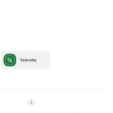
Výprodej