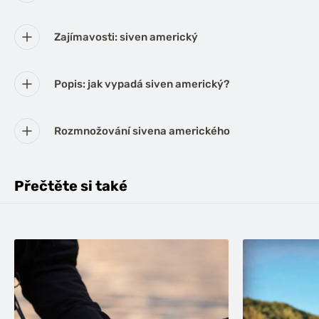
Zajímavosti: siven americký
Popis: jak vypadá siven americký?
Rozmnožování sivena amerického
Přečtěte si také