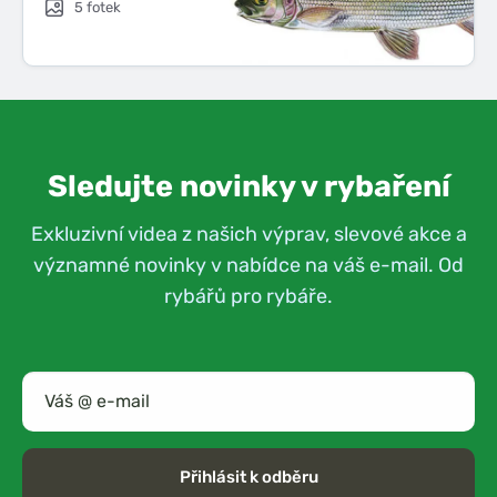
5 fotek
Sledujte novinky v rybaření
Exkluzivní videa z našich výprav, slevové akce a
významné novinky v nabídce na váš e-mail. Od
rybářů pro rybáře.
Přihlásit k odběru